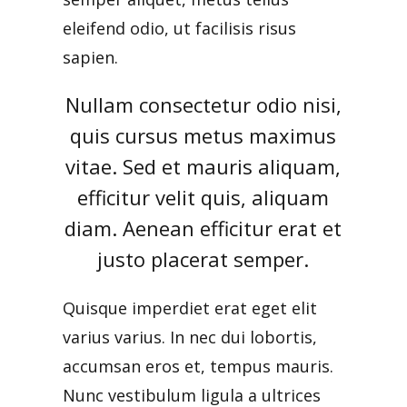
eleifend odio, ut facilisis risus
sapien.
Nullam consectetur odio nisi,
quis cursus metus maximus
vitae. Sed et mauris aliquam,
efficitur velit quis, aliquam
diam. Aenean efficitur erat et
justo placerat semper.
Quisque imperdiet erat eget elit
varius varius. In nec dui lobortis,
accumsan eros et, tempus mauris.
Nunc vestibulum ligula a ultrices