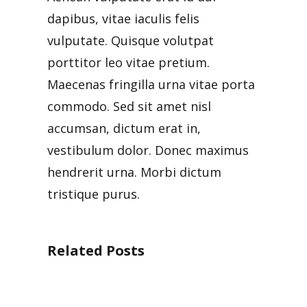
dapibus, vitae iaculis felis
vulputate. Quisque volutpat
porttitor leo vitae pretium.
Maecenas fringilla urna vitae porta
commodo. Sed sit amet nisl
accumsan, dictum erat in,
vestibulum dolor. Donec maximus
hendrerit urna. Morbi dictum
tristique purus.
Related Posts