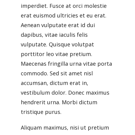
imperdiet. Fusce at orci molestie
erat euismod ultricies et eu erat.
Aenean vulputate erat id dui
dapibus, vitae iaculis felis
vulputate. Quisque volutpat
porttitor leo vitae pretium.
Maecenas fringilla urna vitae porta
commodo. Sed sit amet nisl
accumsan, dictum erat in,
vestibulum dolor. Donec maximus
hendrerit urna. Morbi dictum
tristique purus.
Aliquam maximus, nisi ut pretium