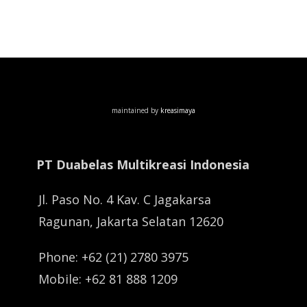
maintained by
kreasimaya
PT Duabelas Multikreasi Indonesia
Jl. Paso No. 4 Kav. C Jagakarsa
Ragunan, Jakarta Selatan 12620
Phone: +62 (21) 2780 3975
Mobile: +62 81 888 1209