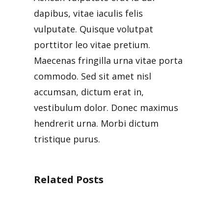
dapibus, vitae iaculis felis
vulputate. Quisque volutpat
porttitor leo vitae pretium.
Maecenas fringilla urna vitae porta
commodo. Sed sit amet nisl
accumsan, dictum erat in,
vestibulum dolor. Donec maximus
hendrerit urna. Morbi dictum
tristique purus.
Related Posts