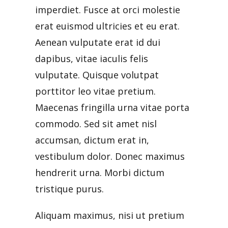
imperdiet. Fusce at orci molestie
erat euismod ultricies et eu erat.
Aenean vulputate erat id dui
dapibus, vitae iaculis felis
vulputate. Quisque volutpat
porttitor leo vitae pretium.
Maecenas fringilla urna vitae porta
commodo. Sed sit amet nisl
accumsan, dictum erat in,
vestibulum dolor. Donec maximus
hendrerit urna. Morbi dictum
tristique purus.
Aliquam maximus, nisi ut pretium