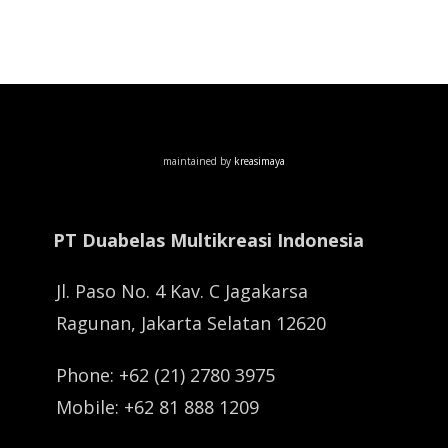
maintained by
kreasimaya
PT Duabelas Multikreasi Indonesia
Jl. Paso No. 4 Kav. C Jagakarsa
Ragunan, Jakarta Selatan 12620
Phone: +62 (21) 2780 3975
Mobile: +62 81 888 1209