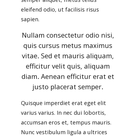
eleifend odio, ut facilisis risus
sapien.
Nullam consectetur odio nisi,
quis cursus metus maximus
vitae. Sed et mauris aliquam,
efficitur velit quis, aliquam
diam. Aenean efficitur erat et
justo placerat semper.
Quisque imperdiet erat eget elit
varius varius. In nec dui lobortis,
accumsan eros et, tempus mauris.
Nunc vestibulum ligula a ultrices